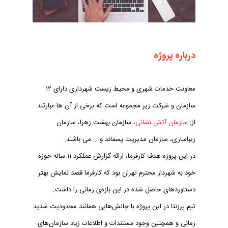
درباره پروژه
معاونت خدمات شهری و محیط زیست شهرداری دارای ۱۲
سازمان و شرکت زیر مجموعه است که برخی از آن ها عبارتند
از:
سازمان آتش نشانی
، سازمان بهشت زهرا، سازمان
زیباسازی، سازمان مدیریت پسماند و … می باشند.
در این پروژه هدف کارفرما، ارائه گزارش عملکرد ۱۱ ساله حوزه
خود به شهردار محترم تهران بود که کارفرما قصد نمایش بهتر
دستاوردهای حاصل شده در این بازه‌ی زمانی را داشت.
تیم پرزنتا در این پروژه با چالش‌هایی همانند محدودیت شدید
زمانی و همچنین وجود مستندات و اطلاعات زیاد سازمان‌های