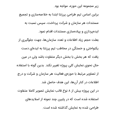
زیر مجموعه این حوزه، مواجه بود.
براین اساس تیم طراحی پرزنتا ابتدا به خلاصه‌سازی و تجمیع
مستندات هر سازمان و شرکت پرداخت، سپس نسبت به
ایده‌پردازی و پیاده‌سازی مستندات اقدام نمود.
بعلت حجم زیاد اطلاعات و تعدد سازمان‌ها، جهت جلوگیری از
یکنواختی و خستگی در مخاطب تیم پرزنتا به ایده‌ای دست
یافت که هر بخش با بخش دیگر متفاوت باشد ولی در عین
حال نحوی نمایش کلی پروژه تغییر نکند. بدین گونه با استفاده
از تصاویر مرتبط با حوزه‌ی فعالیت هر سازمان و شرکت و درج
اطلاعات در کنار آن‌ها، این هدف حاصل شد.
در این پروژه بیش از ۸ نوع قالب نمایش تصویر کاملا متفاوت
استفاده شده است که در پایین چند نمونه از اسلایدهای
طراحی شده به نمایش گذاشته شده است.