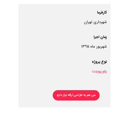
کارفرما
شهرداری تهران
زمان اجرا
شهریور ماه ۱۳۹۵
نوع پروژه
پاورپوینت
من هم به طراحی ارائه نیاز دارم