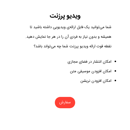
ویدیو پرزنت
شما می‌توانید یک فایل ارائه‌ی ویدیویی داشته باشید تا
همیشه و بدون نیاز به فردی آن را در هر جا نمایش دهید.
نقطه قوت ارائه ویدیو پرزنت شما چه می‌تواند باشد؟
امکان انتشار در فضای مجازی
امکان افزودن موسیقی متن
امکان افزودن نریشن
سفارش