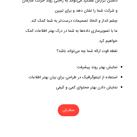
داشتن گزارش عملکرد می‌تواند به راحتی روند حرکت سازمان
و شرکت شما را نشان دهد و برای تبیین
چشم انداز و اتخاذ تصمیمات درست‌تر به شما کمک کند.
ما با تصویرسازی داده‌ها به شما در درک بهتر اطلاعات کمک
خواهیم کرد.
نقطه قوت ارائه شما چه می‌تواند باشد؟
نمایش بهتر روند پیشرفت
استفاده از اینفوگرافیک در طراحی برای بیان بهتر اطلاعات
نمایش دادن بهتر محتوای کمی و کیفی
سفارش