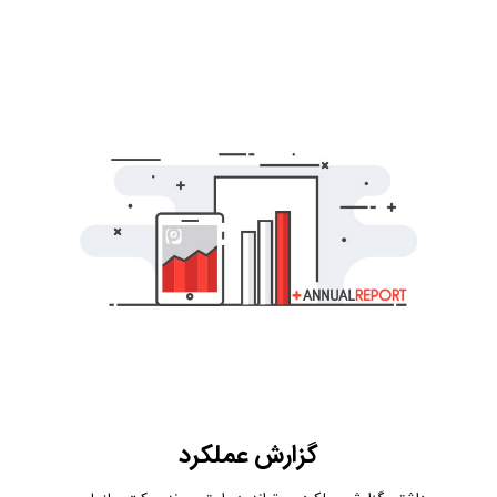
گزارش عملکرد