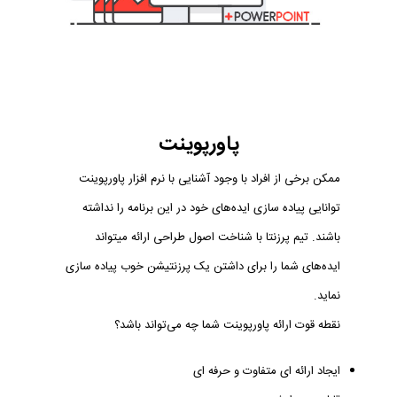
پاورپوینت
ممکن برخی از افراد با وجود آشنایی با نرم افزار پاورپوینت
توانایی پیاده سازی ایده‌های خود در این برنامه را نداشته
باشند. تیم پرزنتا با شناخت اصول طراحی ارائه میتواند
ایده‌های شما را برای داشتن یک پرزنتیشن خوب پیاده سازی
نماید.
نقطه قوت ارائه پاورپوینت شما چه می‌تواند باشد؟
ایجاد ارائه ای متفاوت و حرفه ای