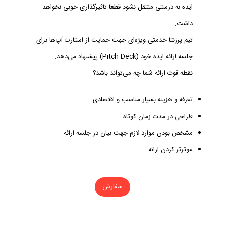
ایده به درستی منتقل نشود قطعا تاثیرگذاری خوبی نخواهد
داشت.
تیم پرزنتا خدمتی ویژه‌ای جهت حمایت از استارت آپ‌ها برای
جلسه ارائه ایده خود (Pitch Deck) پیشنهاد می‌دهد.
نقطه قوت ارائه شما چه می‌تواند باشد؟
تعرفه و هزینه بسیار مناسب و اقتصادی
طراحی در مدت زمان کوتاه
مشخص بودن موارد لازم جهت بیان در جلسه ارائه
موثرتر کردن ارائه
سفارش