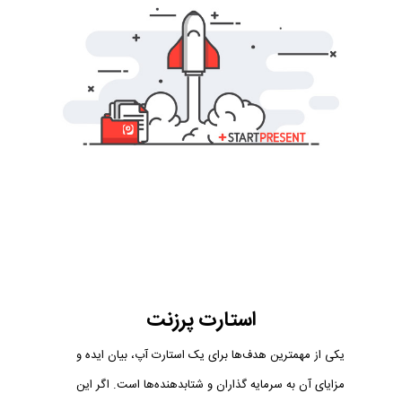
استارت پرزنت
یکی از مهمترین هدف‌ها برای یک استارت آپ، بیان ایده و
مزایای آن به سرمایه گذاران و شتابدهنده‌ها است. اگر این