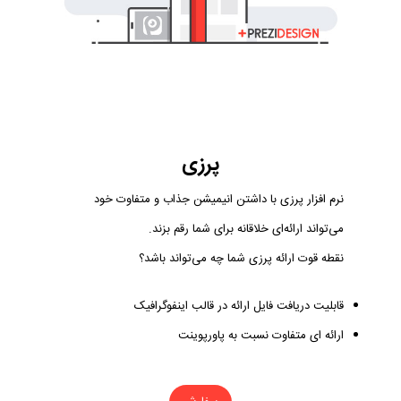
پرزی
نرم افزار پرزی با داشتن انیمیشن جذاب و متفاوت خود
می‌تواند ارائه‌ای خلاقانه برای شما رقم بزند.
نقطه قوت ارائه پرزی شما چه می‌تواند باشد؟
قابلیت دریافت فایل ارائه در قالب اینفوگرافیک
ارائه ای متفاوت نسبت به پاورپوینت