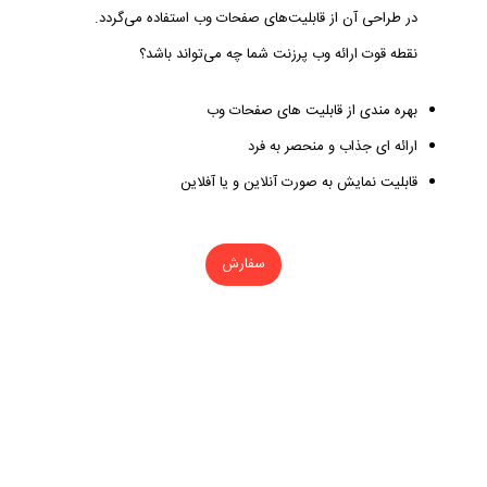
در طراحی آن از قابلیت‌های صفحات وب استفاده می‌گردد.
نقطه قوت ارائه وب پرزنت شما چه می‌تواند باشد؟
بهره مندی از قابلیت های صفحات وب
ارائه ای جذاب و منحصر به فرد
قابلیت نمایش به صورت آنلاین و یا آفلاین
سفارش