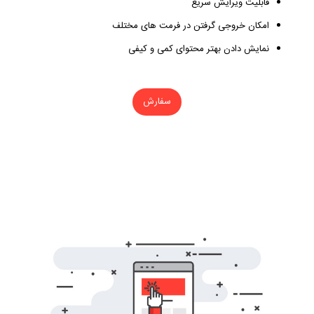
قابلیت ویرایش سریع
امکان خروجی گرفتن در فرمت های مختلف
نمایش دادن بهتر محتوای کمی و کیفی
سفارش