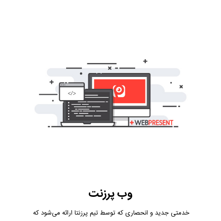
وب پرزنت
خدمتی جدید و انحصاری که توسط تیم پرزنتا ارائه می‌شود که