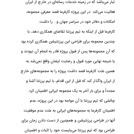
تبار می‌باشد که در زمینه‌ خدمات رسانه‌ای در خارج از ایران
فعالیت می‌کند. در این پروژه کارفرما قصد معرفی مجموعه،
امکانات و دفاتر خود در سراسر جهان و… را داشت.
کارفرما قبل از اینکه به تیم پرزنتا تقاضای همکاری دهد، با
چندین مجموعه برای طراحی این پرزنتیشن همکاری کرده بود
که آن مجموعه‌ها پس از قبول پروژه قادر به انجام آن نبودند و
یا نتیجه نهایی مورد قبول و رضایت ایشان واقع نمی‌شد به
همین علت کارفرما قصد داشت پروژه را به مجموعه‌های خارج
از ایران واگذار کند که قبل از این اقدام، با تیم پرزنتا آشنا و
مجدداً و برای بار آخر به یک مجموعه ایرانی اطمینان کرد.
چالشی که تیم پرزنتا با آن مواجه بود در این پروژه، عدم
اطمینان کارفرما به مجموعه‌های ایرانی به علت عدم موفقیت
آنها در طراحی پرزنتیشن و همچنین از دست دادن زمان برای
طراحی بود که تیم پرزنتا می‌بایست خود را اثبات و اطمینان