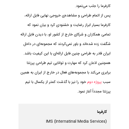
کارفرما را جلب می‌نمود.
پس از اتمام طراحی و مشاهده‌ی خروجی نهایی فایل ارائه،
کارفرما بسیار ابراز رضایت و خشنودی کرد و بیان نمود که
تمامی همکاران و شرکای خارج از کشور او، با دیدن فایل ارائه
شگفت زده شده‌اند و باور نمی‌کردند که مجموعه‌ای در داخل
ایران قادر به طراحی چنین فایل ارائه‌ای با این کیفیت باشد.
همچنین اذعان کرد که مهارت و توانایی تیم طراحی پرزنتا
برابری می‌کند با مجموعه‌های فعال در خارج از ایران به همین
سبب
پروژه دوم
خود را نیز با گذشت کمتر از یکسال با تیم
پرزنتا مجدداً آغاز نمود.
کارفرما
(IMS (Internatinal Media Services