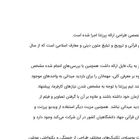
صی طراحی ارائه پرزنتا اجرا شده است.
 قرآنی و ترویج و تبلیغ متون دینی و معارف اسلامی است که از سال
 نیاز به یک فایل ارائه داشت همچنین با بررسی‌های انجام شده مشخص
وه بر معرفی کلی، مهمانان را برای بازدید میدانی به واحدهای موجود
د تیم پرزنتا با توجه به مشخص شدن نیازهای کارفرما، پیشنهاد
ن خود داشته باشند و علاوه بر آن با گرفتن تصاویر و فیلم‌ از
زدید میدانی نباشد. همچنین مزیت دیگر استفاده از ویدیو پرزنت و
 قرآنی جهاد دانشگاهیان کشور در آن شرکت می‌کند وجود دارد و
رفی سازمان قرآنی بود که می‌بایست بوسیله‌ی تکنیک‌های مختلف طراحی از خستگی و یکنواختی موشن