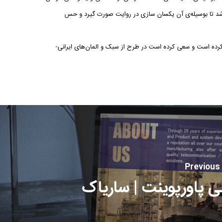
شد تا بوسیله‌ی آن یکسان سازی در روایت صورت گیرد و حس
 کرده است و سعی کرده است در طرح از سبک و المان‌های ایرانی-
Previous
 پاورپوینت | ساریاک