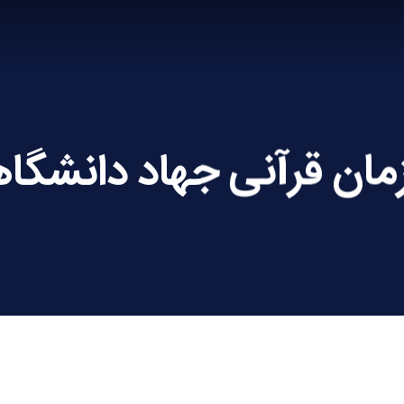
مان قرآنی جهاد دانشگا