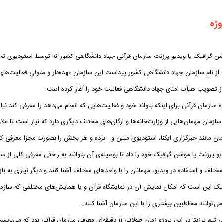
وژه
 گرافیک یا ویدیو پرزنت سازمان قرآنی جهاد دانشگاهی کشور که توسط استودیوی تخص
 از نام سازمان جهاد دانشگاهی کشور پیداست این سازمان عهده‌دار و متولی فعالیت‌های
ه سازمان قرآنی برای اینکه بتواند خود و فعالیت‌هایی که انجام می‌دهد را معرفی کند
ازمان مهمان‌هایی از وزارت‌خانه‌ها و ارگان‌های مختلف دیگری دارد که نیاز است تا علا
ان مانند خبرگزاری ایکنا، استودیوی مبین و… برده و هر بخش را بصورت مجزا معرفی کنن
پرزنت یا موشن گرافیک خود را داد تا بوسیله‌ی آن بتوانند به راحتی معرفی کلی از سازما
لف و استفاده در ویدیو، مهمانان را با واحدهای مختلف آشنا کنند و دیگر نیازی به با
ک این است که امکان نمایش آن در نمایشگاه قرآن و یا همایش‌های مختلفی که سازمان
ی‌توانند مخاطبین بیشتری را با این سازمان آشنا کنند.
چالش اصلی تیم پرزنتا در این پروژه زمان طولانی ۱۱ دقیقه‌ای مع