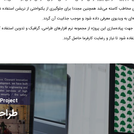
ی مخاطب کاسته می‌شد همچنین مجددا برای جلوگیری از یکنواختی از نریشن استفاده 
ه‌ای به ویدیوی معرفی داده شود و موجب جذابیت آن گردد.
جهت پیاده‌سازی این پروژه از مجموعه‌ نرم افزارهای طراحی، گرافیک و تدوین استفاده
اده شود تا نیاز و رضایت کارفرما حاصل گردد.
 Project
طراحی