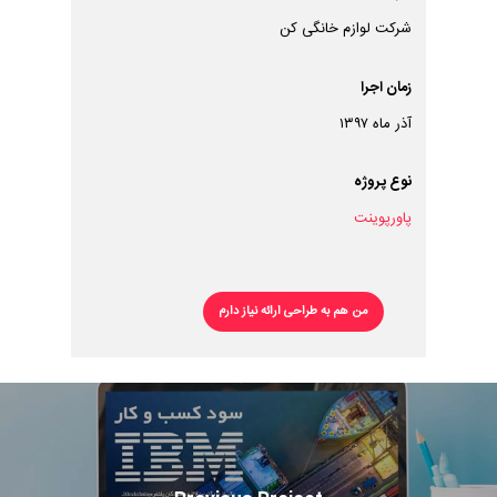
شرکت لوازم خانگی کن
زمان اجرا
آذر ماه ۱۳۹۷
نوع پروژه
پاورپوینت
من هم به طراحی ارائه نیاز دارم