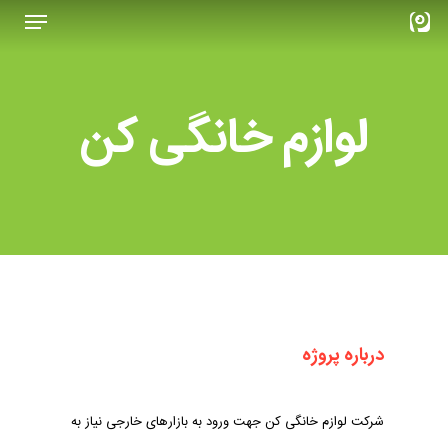
Menu
Ski
t
Close
mai
Menu
conten
لوازم خانگی کن
درباره پروژه
شرکت لوازم خانگی کن جهت ورود به بازارهای خارجی نیاز به