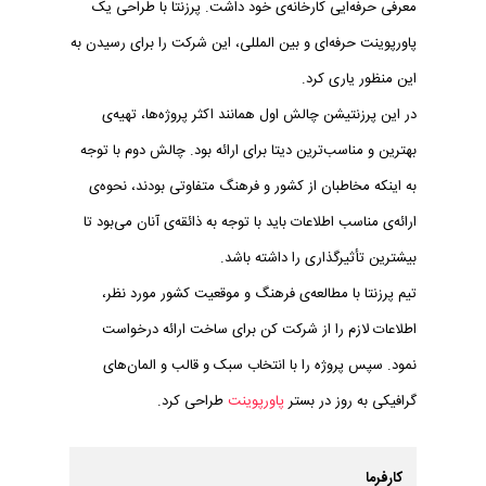
معرفی حرفه‌ایی کارخانه‌ی خود داشت. پرزنتا با طراحی یک
پاورپوینت حرفه‌ای و بین المللی، این شرکت را برای رسیدن به
این منظور یاری کرد.
در این پرزنتیشن چالش اول همانند اکثر پروژه‌ها، تهیه‌ی
بهترین و مناسب‌ترین دیتا برای ارائه بود. چالش دوم با توجه
به اینکه مخاطبان از کشور و فرهنگ متفاوتی بودند، نحوه‌ی
ارائه‌ی مناسب اطلاعات باید با توجه به ذائقه‌ی آنان می‌بود تا
بیشترین تأثیرگذاری را داشته باشد.
تیم پرزنتا با مطالعه‌ی فرهنگ و موقعیت کشور مورد نظر،
اطلاعات لازم را از شرکت کن برای ساخت ارائه درخواست
نمود. سپس پروژه را با انتخاب سبک و قالب و المان‌های
گرافیکی به روز در بستر
پاورپوینت
طراحی کرد.
کارفرما