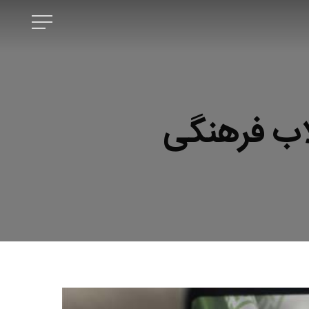
Menu
لاب فرهنگی