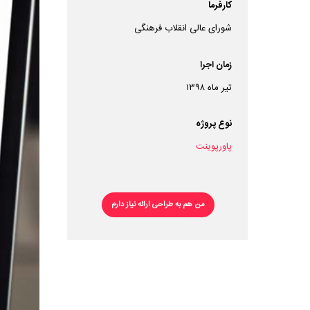
کارفرما
شورای عالی انقلاب فرهنگی
زمان اجرا
تیر ماه ۱۳۹۸
نوع پروژه
پاورپوینت
من هم به طراحی ارائه نیاز دارم