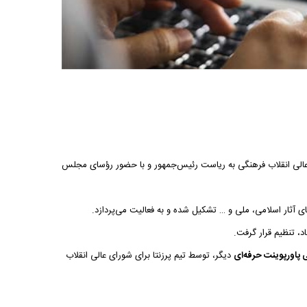
الی انقلاب فرهنگی به ریاست رئیس‌جمهور و با حضور رؤسای مجلس
آثار اسلامی، ملی و … تشکیل شده و به فعالیت می‌پردازد.
، تنظیم قرار گرفت.
پاورپوینت حرفه‌ای
دیگر، توسط تیم پرزنتا برای شورای عالی انقلاب