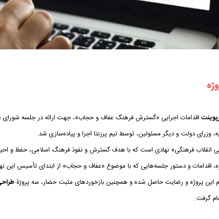
وژه
پوینت
اقدامات اجرایی «گسترش فرهنگ عفاف و حجاب»، جهت ارائه در جلسه شورای ع
ه، وزرای دولت و دیگر مسئولین، توسط تیم پرزنتا اجرا و پیاده‌سازی شد.
ی انقلاب فرهنگی» نهادی است که با هدف گسترش و نفوذ فرهنگ اسلامی، حفظ و احیای 
ه، اقدامات و دستور جلسه‌هایی که با موضوع «عفاف و حجاب» از ابتدای تأسیس این نهاد
م این پروژه و رضایت حاصل شده و همچنین بازخوردهای مثبت حضار، سه پروژۀ
طراحی 
ام گرفت.