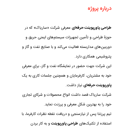
درباره پروژه
طراحی پاورپوینت حرفه‌ای
معرفی شرکت «ساریاک» که در
حوزۀ طراحی و تأمین تجهیزات سیستم‌های ایمنی حریق و
دوربین‌های مداربسته فعالیت می‌کند و با صنایع نفت و گاز و
پتروشیمی همکاری دارد.
این شرکت جهت حضور در نمایشگاه نفت و گاز، برای معرفی
خود به مشتریان، کارفرمایان و همچنین جلسات کاری به یک
پاورپوینت حرفه‌ای
نیاز داشت.
شرکت ساریاک قصد داشت انواع محصولات و شرکای تجاری
خود را به بهترین شکل معرفی و پرزنت نماید.
تیم پرزنتا پس از نیازسنجی و دریافت نقطه نظرات کارفرما، با
استفاده از تکنیک‌های
طراحی پاورپوینت
و به کار بردن