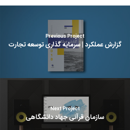
Previous Project
گزارش عملکرد | سرمایه گذاری توسعه تجارت
Next Project
سازمان قرآنی جهاد دانشگاهی