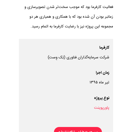
فعالیت کارفرما بود که موجب سخت‌تر شدن تصویرسازی و
زمانبر بودن آن شده بود که با همکاری و همیاری هر دو
مجموعه این پروژه نیز با رضایت کارفرما به اتمام رسید.
کارفرما
شرکت سرمایه‌گذاران فناوری (تِک وِست)
زمان اجرا
تیر ماه ۱۳۹۵
نوع پروژه
پاورپوینت