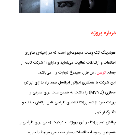
درباره پروژه
هولدینگ تِک وِست مجموعه‌ای است که در زمینه‌ی فناوری
اطلاعات و ارتباطات فعالیت می‌نماید و دارای ۱۱ شرکت تابعه از
جمله:
توسن
، فن‌افزار، سیمرغ تجارت و… می‌باشد.
این شرکت با همکاری اپراتور ایرانسل قصد راه‌اندازی اپراتور
مجازی (MVNO) را داشت به همین علت برای معرفی و
پرزنت خود از تیم پرزنتا تقاضای طراحی فایل ارائه‌ای جذاب و
تأثیرگذار کرد.
چالش تیم پرزنتا در این پروژه محدودیت زمانی برای طراحی و
همچنین وجود اصطلاحات بسیار تخصصی مرتبط با حوزه