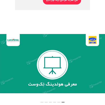
من هم به طراحی ارائه نیاز دارم