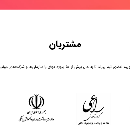
مشتریان
به حال بیش از ۵۰ پروژه موفق با سازمان‌ها و شرکت‌های دولتی و خصوصی داشته است.