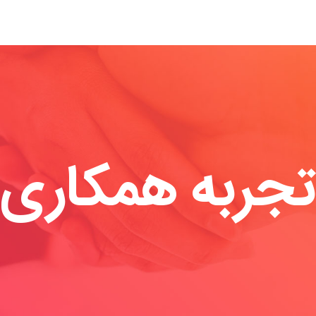
تجربه همکاری