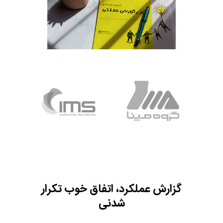
گزارش عملکرد، اتفاق خوب تکرار
شدنی