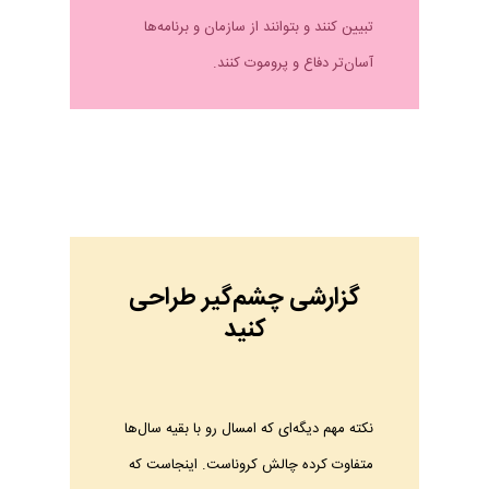
تبیین کنند و بتوانند از سازمان و برنامه‌ها
آسان‌تر دفاع و پروموت کنند.
گزارشی چشم‌گیر طراحی
کنید
نکته مهم دیگه‌ای که امسال رو با بقیه سال‌ها
متفاوت کرده چالش کروناست. اینجاست که