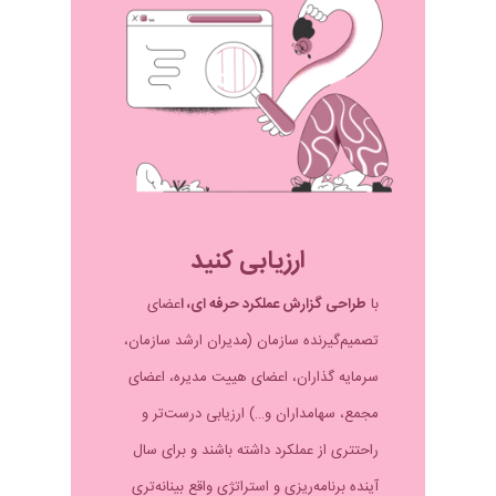
ارزیابی کنید
با
طراحی گزارش عملکرد حرفه ای، ا
عضای
تصمیم‌گیرنده سازمان (مدیران ارشد سازمان،
سرمایه گذاران، اعضای هییت مدیره، اعضای
مجمع، سهامداران و…) ارزیابی درست‌تر و
راحتتری از عملکرد داشته باشند و برای سال
آینده برنامه‌ریزی و استراتژی واقع بینانه‌تری