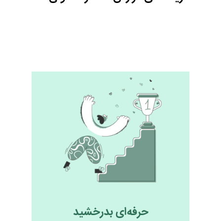
حرفه‌ای بدرخشید