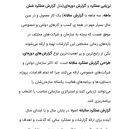
ارزیابی عملکرد
و
گزارش دوره‌ای
(مثل
گزارش عملکرد شش
ماهه
، سه ماهه یا
گزارش سالانه
) یک کار معمول و در عین
حال بسیار مهم در همه ی کسب و کارهای دولتی و خصوصی
موفق هست که بسته به سازمان و شرکت‌های مختلف در
بازه‌های زمانی مشخص این گزارشات تهیه و ارائه می‌شوند.
یکی از رایج‌ترین و پر اهمیت‌ترین نوع
گزارش‌های دوره‌ای‌،
طراحی گزارش عملکرد سالانه
است که اکثر سازمان دولتی و
شرکت‌های خصوصی ارائه می‌کنند چرا که تمام اقدامات، پروژه،
دستاوردها و برنامه‌های فعالیت یکساله سازمان‌شان را
می‌توانند ارزیابی کنند و استراتژی سازمانی مناسب را انتخاب و
برنامه‌ریزی کنند.
گزارش عملکرد سالیانه
اصولا در پایان سال و یا ابتدای سال
آینده برای ارائه گزارشات و عملکرد سالی که گذشت و اهداف و