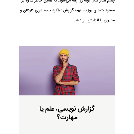
چشم انداز سال روبه رو ارائه می‌شود. به همین خاطر علاوه بر
مسئولیت‌های روزانه،
تهیه گزارش عملکرد
حجم کاری کارکنان و
مدیران را افزایش می‌دهد.
گزارش نویسی، علم یا
مهارت؟