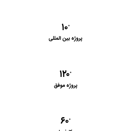
۱۰
+
پروژه بین المللی
۱۲۰
+
پروژه موفق
۶۰
+