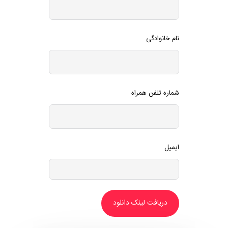
نام خانوادگی
شماره تلفن همراه
ایمیل
دریافت لینک دانلود