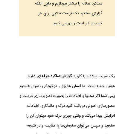
عملکرد سالانه را بیشتر بپردازیم و دلیل اینکه
گزارش عملکرد یک فرصت طلایی برای هر
کسب و کار است را بررسی کنیم.
یک تعریف ساده و یا کاربرد
گزارش عملکرد حرفه ای
دقیقا
همین جمله است. ما انسان ها چون موجوداتی بصری هستیم
پس شما اگر محتوا و اطلاعات را بصورت تصویرسازی درست و
مصورسازی اصولی دریافت کنید درک و ماندگاری اطلاعات
افزایش پیدا می‌کند و وقتی چیزی درک شود میتوان آن را
سنجید و سپس می‌توان سنجش‌ها را مقایسه و در نتیجه