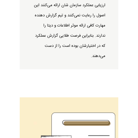
ارزیابی عملکرد سازمان شان ارائه می‌کنند این
اصول را رعایت نمی‌کنند و تیم گزارش دهنده
مهارت کافی ارائه موثر اطلاعات و دیتا را
ندارند. بنابراین فرصت طلایی گزارش عملکرد
که در اختیارشان بوده است را از دست
می‌دهند.