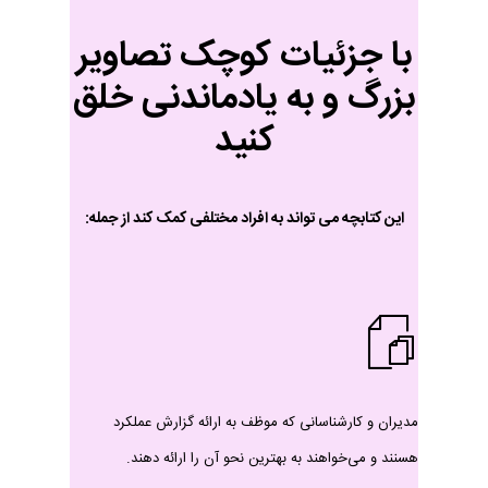
با جزئیات کوچک تصاویر
بزرگ و به یادماندنی خلق
کنید
این کتابچه می تواند به افراد مختلفی کمک کند از جمله:
مدیران و کارشناسانی که موظف به ارائه گزارش عملکرد
هسنند و می‌خواهند به بهترین نحو آن را ارائه دهند.