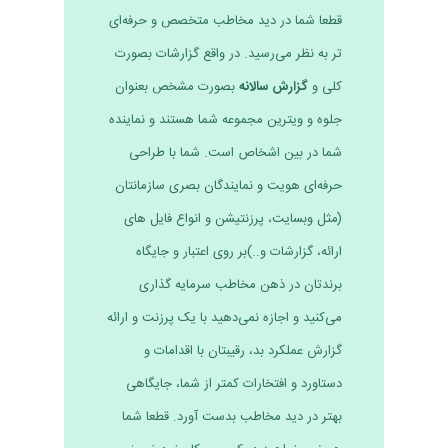
قطعا شما در دید مخاطب متخصص و حرفه‌ای
تر به نظر می‌رسید. در واقع گزارشات بصورت
کلی و
گزارش سالانه
بصورت مشخص بعنوان
جلوه و ویترین مجموعه شما هستند و نماینده
شما در بین اشخاص است. شما با طراحی
حرفه‌ای هویت و نمایندگان بصری سازمانتان
(مثل وبسایت، پرزنتیشن و انواع فایل های
ارائه، گزارشات و..)بر روی اعتبار و جایگاه
برندتان در ذهن مخاطب سرمایه گذاری
می‌کنید و اجازه نمی‌دهید با یک پرزنت و ارائه
گزارش عملکرد بد، رقیبتان با اقدامات و
دستاورد و افتخارات کمتر از شما، جایگاهی
بهتر در دید مخاطب بدست آورد. قطعا شما