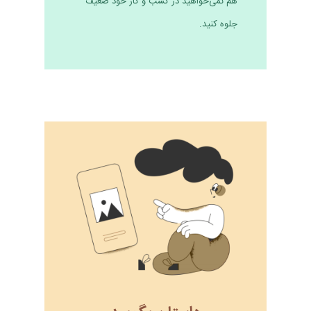
هم نمی‌خواهید در کسب و کار خود ضعیف
جلوه کنید.