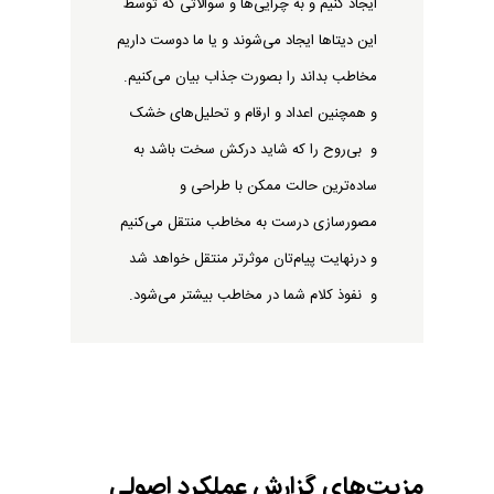
ایجاد کنیم و به چرایی‌ها و سوالاتی که توسط
این دیتاها ایجاد می‌شوند و یا ما دوست داریم
مخاطب بداند را بصورت جذاب بیان می‌کنیم.
و همچنین اعداد و ارقام و تحلیل‌های خشک
و بی‌روح را که شاید درکش سخت باشد به
ساده‌ترین حالت ممکن با طراحی و
مصورسازی درست به مخاطب منتقل می‌کنیم
و درنهایت پیام‌تان موثرتر منتقل خواهد شد
و نفوذ کلام شما در مخاطب بیشتر می‌شود.
مزیت‌های
گزارش
عملکرد
اصولی