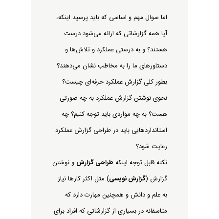
اما سوال مهم و اساسی که باید پرسید اینکه،
آیا همه گزارشاتی که ارائه می‌شود درست
هستند؟ و به درستی عملکرد و تلاش‌ها و
دستاورهای ما را به مخاطب نشان می‌دهند؟
بطور کلی گزارش عملکرد حرفه‌ای چیست؟
نحوی نوشتن گزارش عملکرد به چه صورتی
هست؟ به چه مواردی باید توجه کنیم؟ چه
استانداردهایی باید در طراحی گزارش عملکرد
رعایت شود؟
نکته قابل توجه اینکه
طراحی گزارش
و نوشتن
گزارش (
گزارش نویسی
) مثل اکثر کارها نیاز
به علم و دانش و همچنین مهارت دارد که
متاسفانه در بسیاری از گزارشاتی که افراد برای