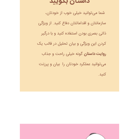
داستان بگویید
شما می‌توانید خیلی خوب از خودتان،
سازمانتان و اقداماتتان دفاع کنید. از ویژگی
ذاتی بصری بودن استفاده کنید و با درگیر
کردن این ویژگی و بیان تحلیل در قالب یک
روایت داستان
گونه خیلی راحت و جذاب
می‌توانید عملکرد خودتان را بیان و پرزنت
کنید.