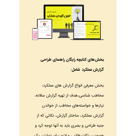
بخش‌های کتابچه رایگان راهنمای طراحی
گزارش عملکرد شامل:
بخش معرفی انواع گزارش های عملکرد،
مخاطب شناسی،هدف از تهیه گزارش سالانه،
نیازها و خواسته‌های مخاطب از خواندن
گزارش عملکرد، ساختار گزارش، نکاتی که از
جنبه طراحی و بصری باید به آنها توجه کرد و
همچنین نکات طلایی و لازم برای نوشتن یک