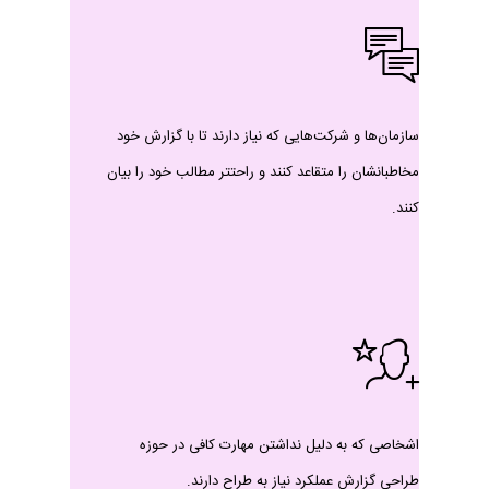
سازمان‌ها و شرکت‌هایی که نیاز دارند تا با گزارش خود
مخاطبانشان را متقاعد کنند و راحتتر مطالب خود را بیان
کنند.
اشخاصی که به دلیل نداشتن مهارت کافی در حوزه
طراحی گزارش عملکرد نیاز به طراح دارند.