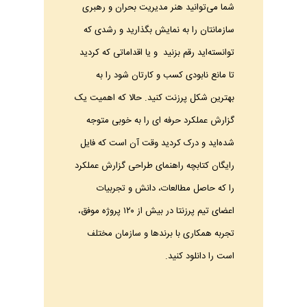
شما می‌توانید هنر مدیریت بحران و رهبری
سازمانتان را به نمایش بگذارید و رشدی که
توانسته‌اید رقم بزنید و یا اقداماتی که کردید
تا مانع نابودی کسب و کارتان شود را به
بهترین شکل پرزنت کنید. حالا که اهمیت یک
گزارش عملکرد حرفه ای را به خوبی متوجه
شده‌اید و درک کردید وقت آن است که فایل
رایگان کتابچه راهنمای طراحی گزارش عملکرد
را که حاصل مطالعات، دانش و تجربیات
اعضای تیم پرزنتا در بیش از ۱۲۰ پروژه موفق،
تجربه همکاری با برندها و سازمان مختلف
است را دانلود کنید.