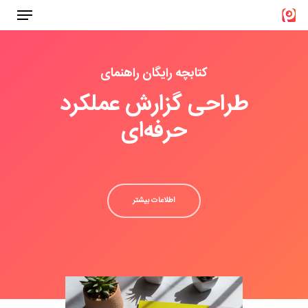
Menu
Ski
t
Close
mai
Menu
کتابچه رایگان راهنمای
conten
طراحی گزارش عملکرد
حرفه‌ای
اطلاعات بیشتر