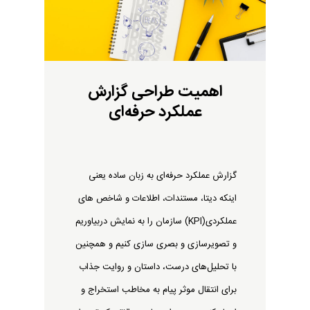
اهمیت طراحی گزارش
عملکرد حرفه‌ای
گزارش عملکرد حرفه‌ای به زبان ساده یعنی
اینکه دیتا، مستندات، اطلاعات و شاخص های
عملکردی(KPI) سازمان را به نمایش دربیاوریم
و تصویرسازی و بصری سازی کنیم و همچنین
با تحلیل‌های درست، داستان و روایت جذاب
برای انتقال موثر پیام به مخاطب استخراج و