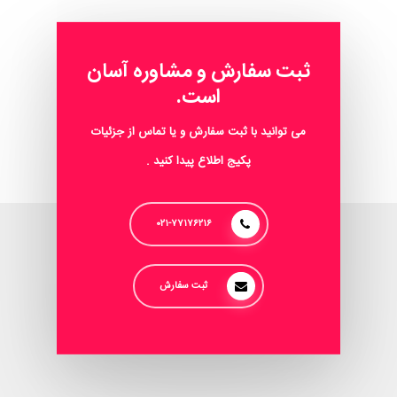
ثبت سفارش و مشاوره آسان
است.
می توانید با ثبت سفارش و یا تماس از جزئیات
پکیج اطلاع پیدا کنید .
۰۲۱-۷۷۱۷۶۲۱۶
ثبت سفارش