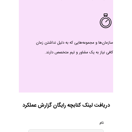
سازمان‌ها و مجموعه‌هایی که به دلیل نداشتن زمان
کافی نیاز به یک مشاور و تیم متخصص دارند.
دریافت لینک کتابچه رایگان گزارش عملکرد
Annual Report Subscribe
نام