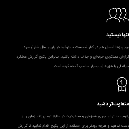
نها نیستید
یم پرزنتا امسال هم در کنار شماست تا بتوانید در پایان سال شلوغ خود،
زارش عملکردی حرفه‌ای و جذاب داشته باشید. بنابراین پکیج گزارش عملکرد
رفه ای با هزینه ای بسیار مناسب آماده کرده است.
تفاوت‌تر باشید
اتوجه به توان اجرای همزمان و محدودیت در منابع تیم پرزنتا، زمان را از
ست ندهید و هرچه زودتر برای استفاده از این پکیج اقدام نمایید تا گزارش