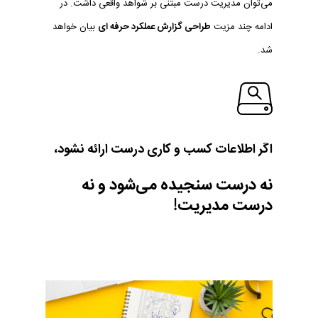
می‌توان مدیریت درست مبتنی بر شواهد واقعی داشت. در
ادامه چند مزیت
طراحی گزارش عملکرد حرفه ای
بیان خواهد
شد.
اگر
اطلاعات
کسب
و
کاری
درست
ارائه
نشود،
نه
درست
سنجیده
می‌شود و
نه
درست
مدیریت!