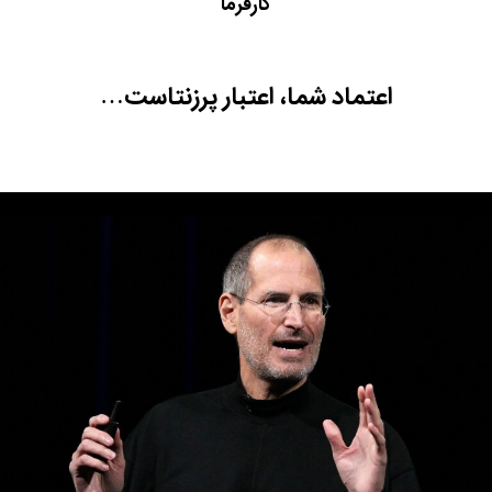
کارفرما
اعتماد شما، اعتبار پرزنتاست…