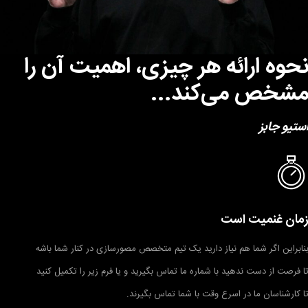
حوه ارائه هر چیزی، اهمیت آن را
شخص می‌کند...
ستیو جابز
مان غنمیت است
نابراین اگر شما هم نیاز دارید یک تیم متخصص مصورسازی در کنار شما باشه
ا فرصت از دست ندهید با شماره ما تماس بگیرید و یا فرم زیر را تکمیل کنید
ا کارشناسان ما در اسرع وقت با شما تماس بگیرند.