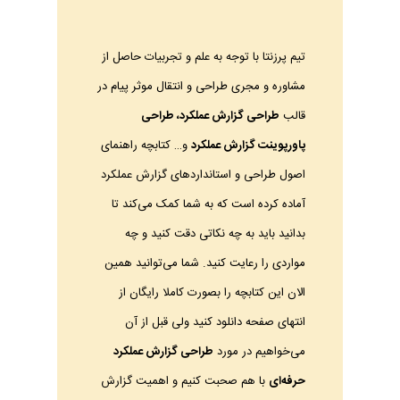
تیم پرزنتا با توجه به علم و تجربیات حاصل از
مشاوره و مجری طراحی و انتقال موثر پیام در
قالب
طراحی گزارش عملکرد، طراحی
پاورپوینت گزارش عملکرد
و… کتابچه راهنمای
اصول طراحی و استانداردهای گزارش عملکرد
آماده کرده است که به شما کمک می‌کند تا
بدانید باید به چه نکاتی دقت کنید و چه
مواردی را رعایت کنید. شما می‌توانید همین
الان این کتابچه را بصورت کاملا رایگان از
انتهای صفحه دانلود کنید ولی قبل از آن
می‌خواهیم در مورد
طراحی گزارش عملکرد
حرفه‌ای
با هم صحبت کنیم و اهمیت گزارش