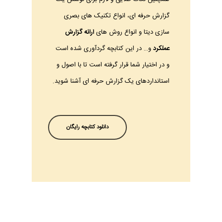
گزارش حرفه ای، انواع تکنیک های بصری
سازی دیتا و انواع روش های
ارائه گزارش
عملکرد
و… در این کتابچه گردآوری شده است
و در اختیار شما قرار گرفته است تا با اصول و
استانداردهای یک گزارش حرفه ای آشنا شوید.
دانلود کتابچه رایگان